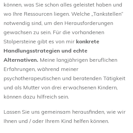
können, was Sie schon alles geleistet haben und
wo Ihre Ressourcen liegen. Welche „Tankstellen“
notwendig sind, um den Herausforderungen
gewachsen zu sein. Für die vorhandenen
Stolpersteine gibt es von mir
konkrete
Handlungsstrategien und echte
Alternativen.
Meine langjährigen beruflichen
Erfahrungen, während meiner
psychotherapeutischen und beratenden Tätigkeit
und als Mutter von drei erwachsenen Kindern,
können dazu hilfreich sein.
Lassen Sie uns gemeinsam herausfinden, wie wir
Ihnen und / oder Ihrem Kind helfen können.