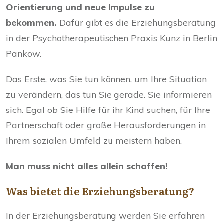
Orientierung und neue Impulse zu
bekommen.
Dafür gibt es die Erziehungsberatung
in der Psychotherapeutischen Praxis Kunz in Berlin
Pankow.
Das Erste, was Sie tun können, um Ihre Situation
zu verändern, das tun Sie gerade. Sie informieren
sich. Egal ob Sie Hilfe für ihr Kind suchen, für Ihre
Partnerschaft oder große Herausforderungen in
Ihrem sozialen Umfeld zu meistern haben.
Man muss nicht alles allein schaffen!
Was bietet die Erziehungsberatung?
In der Erziehungsberatung werden Sie erfahren