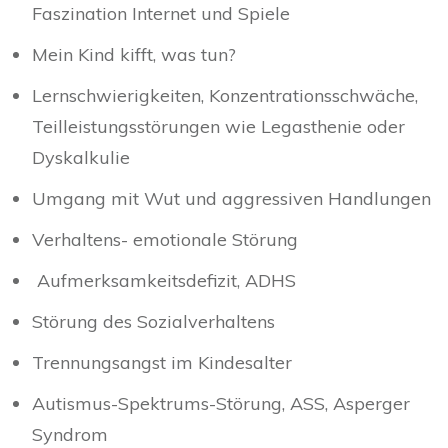
Faszination Internet und Spiele
Mein Kind kifft, was tun?
Lernschwierigkeiten, Konzentrationsschwäche,
Teilleistungsstörungen wie Legasthenie oder
Dyskalkulie
Umgang mit Wut und aggressiven Handlungen
Verhaltens- emotionale Störung
Aufmerksamkeitsdefizit, ADHS
Störung des Sozialverhaltens
Trennungsangst im Kindesalter
Autismus-Spektrums-Störung, ASS, Asperger
Syndrom