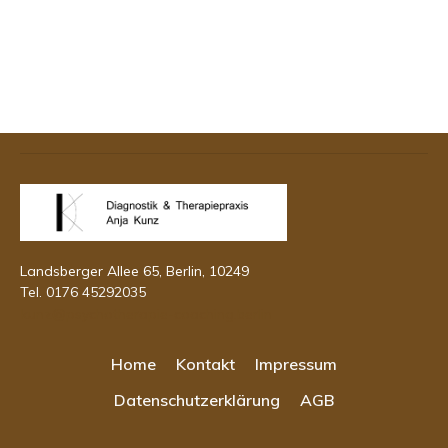
Landsberger Allee 65, Berlin, 10249
Tel. 0176 45292035
kunz@psychotherapie-coaching.berlin
Home
Kontakt
Impressum
Datenschutzerklärung
AGB