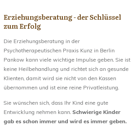
Erziehungsberatung - der Schlüssel
zum Erfolg
Die Erziehungsberatung in der
Psychotherapeutischen Praxis Kunz in Berlin
Pankow kann viele wichtige Impulse geben. Sie ist
keine Heilbehandlung und richtet sich an gesunde
Klienten, damit wird sie nicht von den Kassen
übernommen und ist eine reine Privatleistung.
Sie wünschen sich, dass Ihr Kind eine gute
Entwicklung nehmen kann.
Schwierige Kinder
gab es schon immer und wird es immer geben.