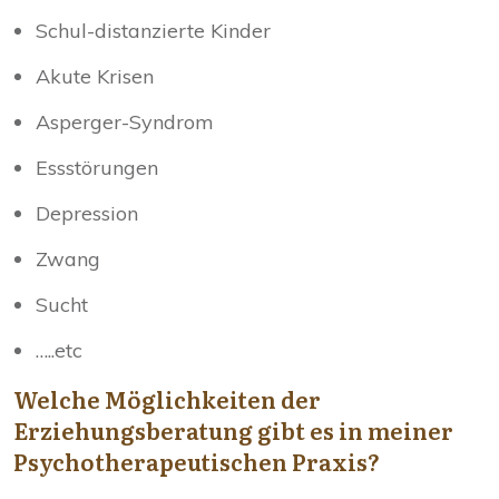
Schul-distanzierte Kinder
Akute Krisen
Asperger-Syndrom
Essstörungen
Depression
Zwang
Sucht
…..etc
Welche Möglichkeiten der
Erziehungsberatung gibt es in meiner
Psychotherapeutischen Praxis?