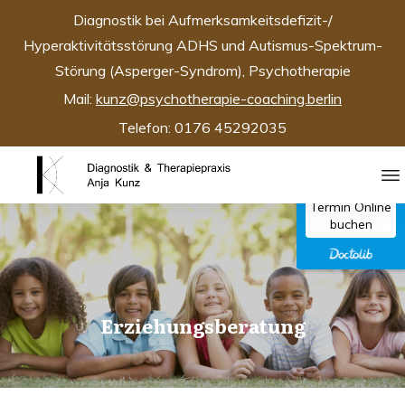
Diagnostik bei Aufmerksamkeitsdefizit-/
Hyperaktivitätsstörung ADHS und Autismus-Spektrum-
Störung (Asperger-Syndrom), Psychotherapie
Mail:
kunz@psychotherapie-coaching.berlin
Telefon: 0176 45292035
Termin Online
buchen
Erziehungsberatung