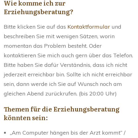
Wie komme ich zur
Erziehungsberatung?
Bitte klicken Sie auf das
Kontaktformular
und
beschreiben Sie mit wenigen Sätzen, worin
momentan das Problem besteht. Oder
kontaktieren Sie mich auch gern über das Telefon.
Bitte haben Sie dafür Verständnis, dass ich nicht
jederzeit erreichbar bin. Sollte ich nicht erreichbar
sein, dann werde ich Sie auf Wunsch noch am
gleichen Abend zurückrufen. (bis 20:00 Uhr)
Themen für die Erziehungsberatung
könnten sein:
„Am Computer hängen bis der Arzt kommt“ /