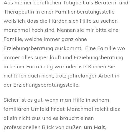
Aus meiner beruflichen Tätigkeit als Beraterin und
Therapeutin in einer Familienberatungsstelle
weiß ich, dass die Hürden sich Hilfe zu suchen,
manchmal hoch sind. Nennen sie mir bitte eine
Familie, welche immer ganz ohne
Erziehungsberatung auskommt. Eine Familie wo
immer alles super läuft und Erziehungsberatung
in keiner Form nötig war oder ist? Können Sie
nicht? Ich auch nicht, trotz jahrelanger Arbeit in
der Erziehungsberatungsstelle.
Sicher ist es gut, wenn man Hilfe in seinem
familiären Umfeld findet. Manchmal reicht dies
allein nicht aus und es braucht einen
professionellen Blick von außen,
um Halt,