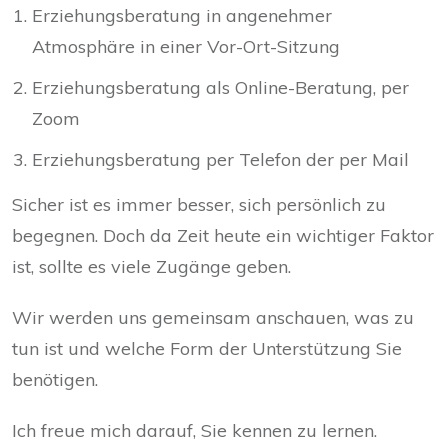
Erziehungsberatung in angenehmer
Atmosphäre in einer Vor-Ort-Sitzung
Erziehungsberatung als Online-Beratung, per
Zoom
Erziehungsberatung per Telefon der per Mail
Sicher ist es immer besser, sich persönlich zu
begegnen. Doch da Zeit heute ein wichtiger Faktor
ist, sollte es viele Zugänge geben.
Wir werden uns gemeinsam anschauen, was zu
tun ist und welche Form der Unterstützung Sie
benötigen.
Ich freue mich darauf, Sie kennen zu lernen.