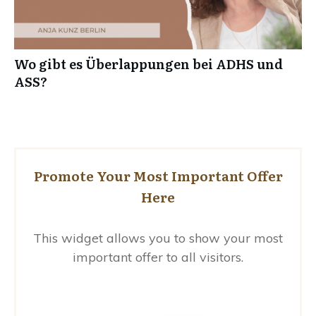
Wo gibt es Überlappungen bei ADHS und
ASS?
Promote Your Most Important Offer
Here
This widget allows you to show your most
important offer to all visitors.