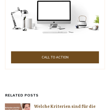
CALL TO ACTION
RELATED POSTS
Welche Kriterien sind für die