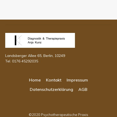
Landsberger Allee 65, Berlin, 10249
Tel. 0176 45292035
kunz@psychotherapie-coaching.berlin
Home
Kontakt
Impressum
Datenschutzerklärung
AGB
©2020
Psychotherapeutische Praxis