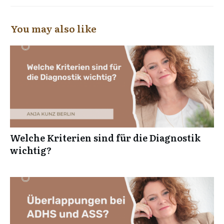
You may also like
Welche Kriterien sind für die Diagnostik
wichtig?