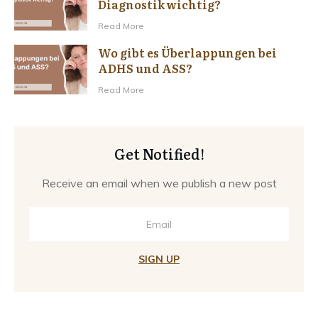
Diagnostik wichtig?
Read More
Wo gibt es Überlappungen bei
ADHS und ASS?
Read More
Get Notified!
Receive an email when we publish a new post
SIGN UP