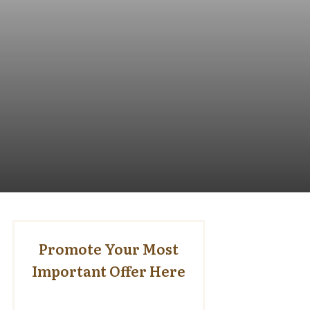
Promote Your Most
Important Offer Here