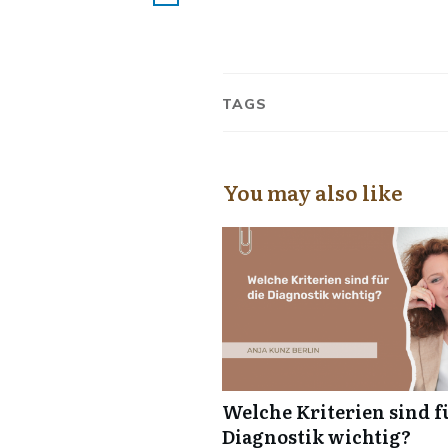
TAGS
You may also like
Welche Kriterien sind f
Diagnostik wichtig?