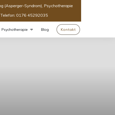
ng (Asperger-Syndrom), Psychotherapie
Telefon: 0176 45292035
Psychotherapie
Blog
Kontakt