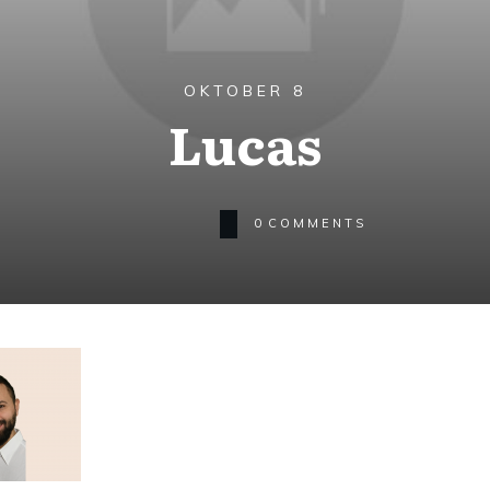
OKTOBER 8
Lucas
0
COMMENTS