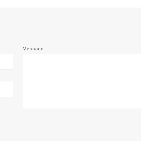
Message