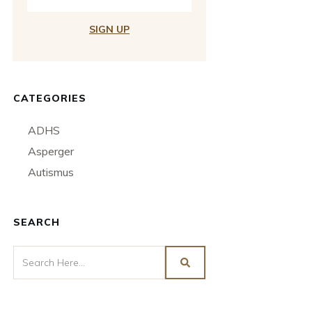
SIGN UP
CATEGORIES
ADHS
Asperger
Autismus
SEARCH