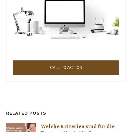
CALL TO ACTION
RELATED POSTS
Welche Kriterien sind für die