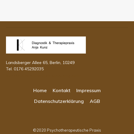
Landsberger Allee 65, Berlin, 10249
Tel. 0176 45292035
kunz@psychotherapie-coaching.berlin
Home
Kontakt
Impressum
Datenschutzerklärung
AGB
©2020
Psychotherapeutische Praxis