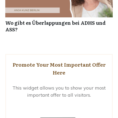
Wo gibt es Überlappungen bei ADHS und
ASS?
Promote Your Most Important Offer
Here
This widget allows you to show your most
important offer to all visitors.