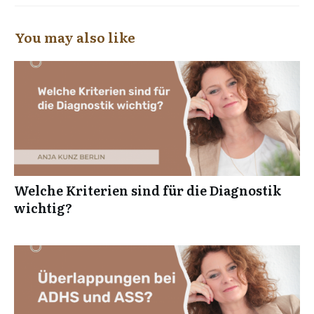
You may also like
Welche Kriterien sind für die Diagnostik
wichtig?