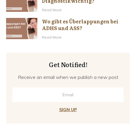
Diagnostik wichtig?
Read More
Wo gibt es Überlappungen bei
ADHS und ASS?
Read More
Get Notified!
Receive an email when we publish a new post
SIGN UP