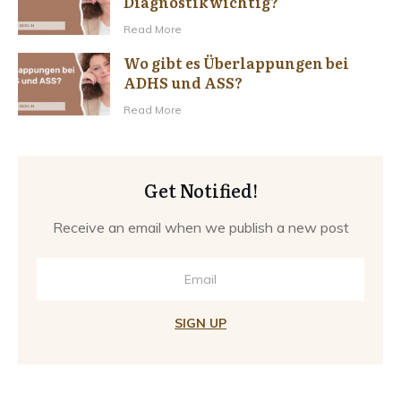
Diagnostik wichtig?
Read More
Wo gibt es Überlappungen bei
ADHS und ASS?
Read More
Get Notified!
Receive an email when we publish a new post
SIGN UP