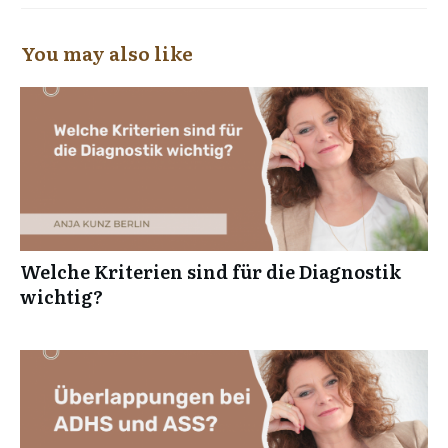
You may also like
Welche Kriterien sind für die Diagnostik
wichtig?