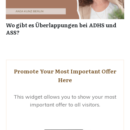
Wo gibt es Überlappungen bei ADHS und
ASS?
Promote Your Most Important Offer
Here
This widget allows you to show your most
important offer to all visitors.