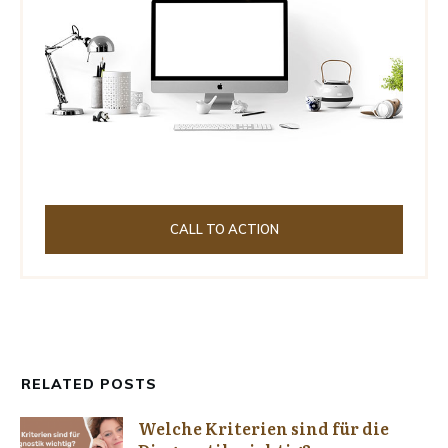
CALL TO ACTION
RELATED POSTS
Welche Kriterien sind für die