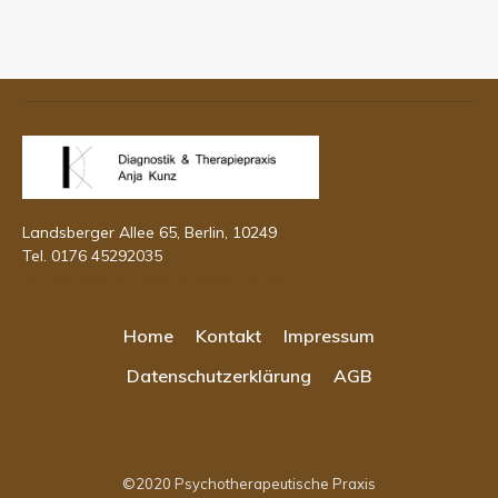
Landsberger Allee 65, Berlin, 10249
Tel. 0176 45292035
kunz@psychotherapie-coaching.berlin
Home
Kontakt
Impressum
Datenschutzerklärung
AGB
©2020
Psychotherapeutische Praxis