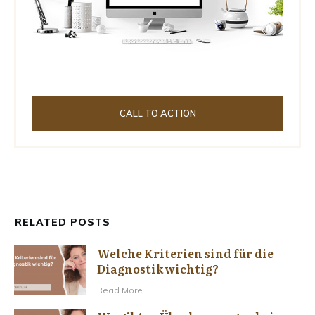
CALL TO ACTION
RELATED POSTS
Welche Kriterien sind für die
Diagnostik wichtig?
Read More