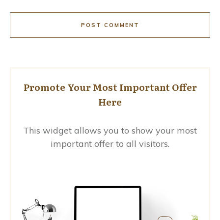
POST COMMENT
Promote Your Most Important Offer
Here
This widget allows you to show your most
important offer to all visitors.