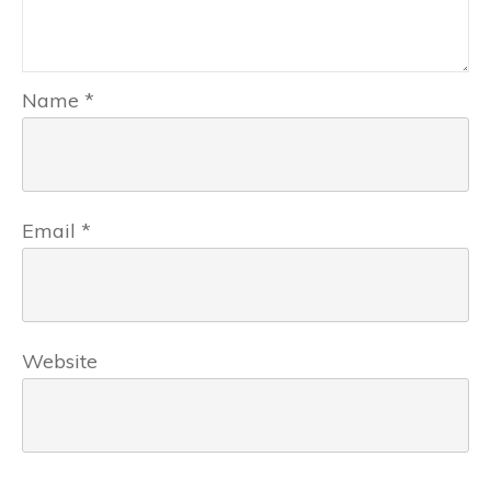
Name
*
Email
*
Website