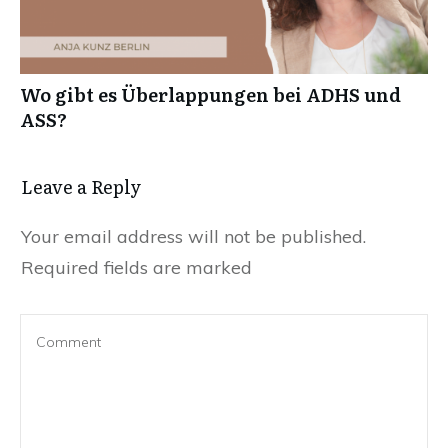
Wo gibt es Überlappungen bei ADHS und
ASS?
Leave a Reply
Your email address will not be published.
Required fields are marked