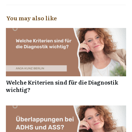
You may also like
Welche Kriterien sind für die Diagnostik
wichtig?